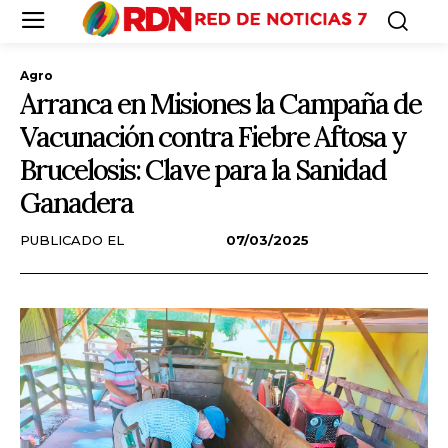
Agro
Arranca en Misiones la Campaña de
Vacunación contra Fiebre Aftosa y
Brucelosis: Clave para la Sanidad
Ganadera
PUBLICADO EL
07/03/2025