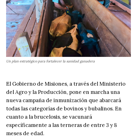
Un plan estratégico para fortalecer la sanidad ganadera
El Gobierno de Misiones, a través del Ministerio
del Agro y la Producción, pone en marcha una
nueva campaña de inmunización que abarcará
todas las categorías de bovinos y bubalinos. En
cuanto a la brucelosis, se vacunará
específicamente a las terneras de entre 3 y 8
meses de edad.