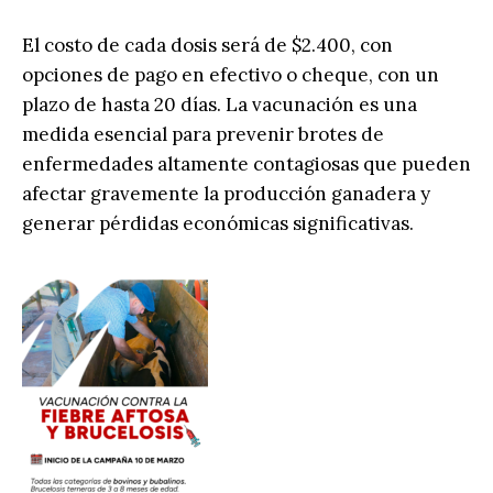
El costo de cada dosis será de $2.400, con
opciones de pago en efectivo o cheque, con un
plazo de hasta 20 días. La vacunación es una
medida esencial para prevenir brotes de
enfermedades altamente contagiosas que pueden
afectar gravemente la producción ganadera y
generar pérdidas económicas significativas.