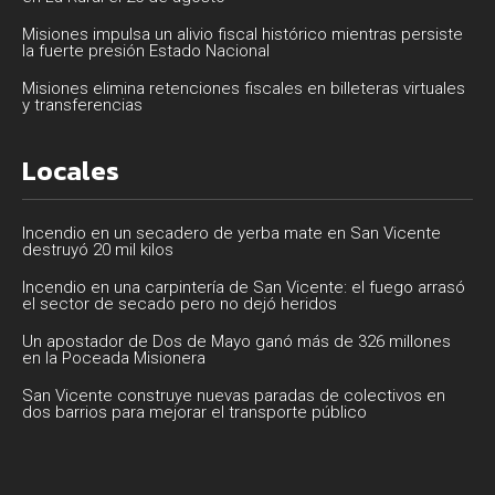
Misiones impulsa un alivio fiscal histórico mientras persiste
la fuerte presión Estado Nacional
Misiones elimina retenciones fiscales en billeteras virtuales
y transferencias
Locales
Incendio en un secadero de yerba mate en San Vicente
destruyó 20 mil kilos
Incendio en una carpintería de San Vicente: el fuego arrasó
el sector de secado pero no dejó heridos
Un apostador de Dos de Mayo ganó más de 326 millones
en la Poceada Misionera
San Vicente construye nuevas paradas de colectivos en
dos barrios para mejorar el transporte público