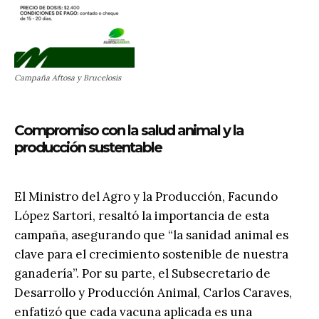
Campaña Aftosa y Brucelosis
Compromiso con la salud animal y la
producción sustentable
El Ministro del Agro y la Producción, Facundo
López Sartori, resaltó la importancia de esta
campaña, asegurando que “la sanidad animal es
clave para el crecimiento sostenible de nuestra
ganadería”. Por su parte, el Subsecretario de
Desarrollo y Producción Animal, Carlos Caraves,
enfatizó que cada vacuna aplicada es una