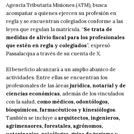
Agencia Tributaria Misiones (ATM), busca
acompañar a quienes ejercen su profesión en
regla y se encuentran colegiados conforme a las
leyes que regulan la matrícula. “
Se trata de
medidas de alivio fiscal para los profesionales
que estén en regla y colegiados
”, expresó
Passalacqua a través de su cuenta de X.
El beneficio alcanzará a un amplio abanico de
actividades. Entre ellas se encuentran los
profesionales de las áreas
jurídica, notarial y de
ciencias económicas
, además de los vinculados
con la salud,
como médicos, odontólogos,
bioquímicos, farmacéuticos y kinesiólogos
.
También se incluye a
arquitectos, ingenieros,
agrimensores, forestales, agrónomos,