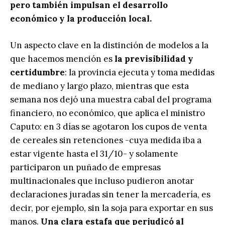
pero también impulsan el desarrollo
económico y la producción local.
Un aspecto clave en la distinción de modelos a la
que hacemos mención es
la previsibilidad y
certidumbre
: la provincia ejecuta y toma medidas
de mediano y largo plazo, mientras que esta
semana nos dejó una muestra cabal del programa
financiero, no económico, que aplica el ministro
Caputo: en 3 días se agotaron los cupos de venta
de cereales sin retenciones -cuya medida iba a
estar vigente hasta el 31/10- y solamente
participaron un puñado de empresas
multinacionales que incluso pudieron anotar
declaraciones juradas sin tener la mercadería, es
decir, por ejemplo, sin la soja para exportar en sus
manos.
Una clara estafa que perjudicó al