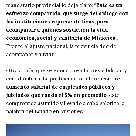
mandatario provincial lo deja claro: “
Este es un
esfuerzo compartido, que surge del diálogo con
las instituciones representativas, para
acompañar a quienes sostienen la vida
económica, social y sanitaria de Misiones
”.
Frente al ajuste nacional, la provincia decide
acompañar y aliviar.
Otra acción que se enmarca en la previsibilidad y
certidumbre a la que hacíamos referencia es el
aumento salarial de empleados públicos y
jubilados que rondó el 5% en promedio
, este
compromiso asumido y llevado a cabo valoriza la
palabra del Estado en Misiones.