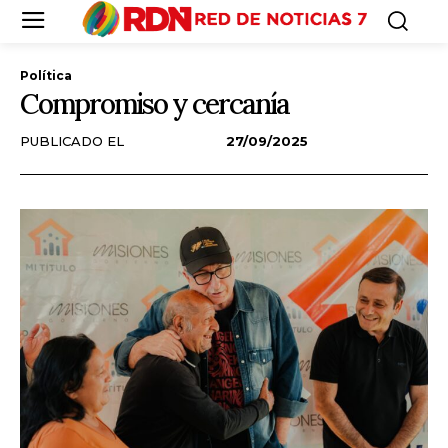
Política
Compromiso y cercanía
PUBLICADO EL
27/09/2025