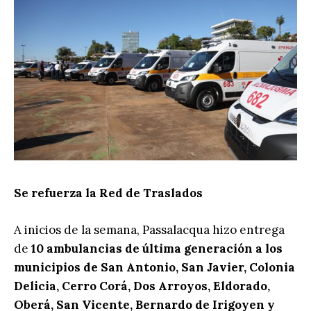
Se refuerza la Red de Traslados
A inicios de la semana, Passalacqua hizo entrega
de
10 ambulancias de última generación a los
municipios de San Antonio, San Javier, Colonia
Delicia, Cerro Corá, Dos Arroyos, Eldorado,
Oberá, San Vicente, Bernardo de Irigoyen y