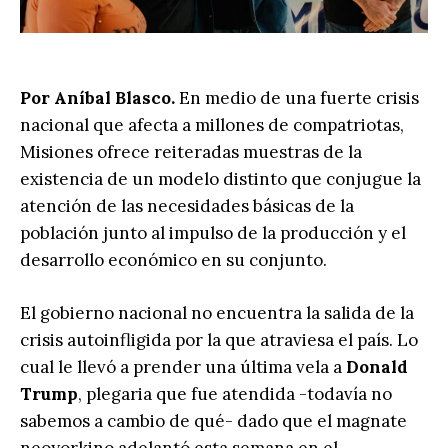
Por Aníbal Blasco.
En medio de una fuerte crisis
nacional que afecta a millones de compatriotas,
Misiones ofrece reiteradas muestras de la
existencia de un modelo distinto que conjugue la
atención de las necesidades básicas de la
población junto al impulso de la producción y el
desarrollo económico en su conjunto.
El gobierno nacional no encuentra la salida de la
crisis autoinfligida por la que atraviesa el país. Lo
cual le llevó a prender una última vela a
Donald
Trump
, plegaria que fue atendida -todavía no
sabemos a cambio de qué- dado que el magnate
neoyorkino adelantó esta semana en el