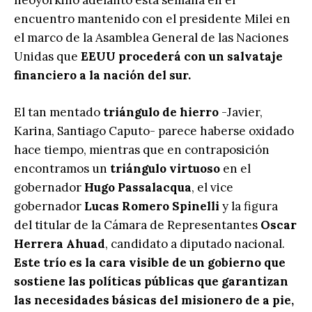
encuentro mantenido con el presidente Milei en
el marco de la Asamblea General de las Naciones
Unidas que
EEUU procederá con un salvataje
financiero a la nación del sur.
El tan mentado
triángulo de hierro
-Javier,
Karina, Santiago Caputo- parece haberse oxidado
hace tiempo, mientras que en contraposición
encontramos un
triángulo virtuoso
en el
gobernador
Hugo Passalacqua
, el vice
gobernador
Lucas Romero Spinelli
y la figura
del titular de la Cámara de Representantes
Oscar
Herrera Ahuad
, candidato a diputado nacional.
Este trío es la cara visible de un gobierno que
sostiene las políticas públicas que garantizan
las necesidades básicas del misionero de a pie,