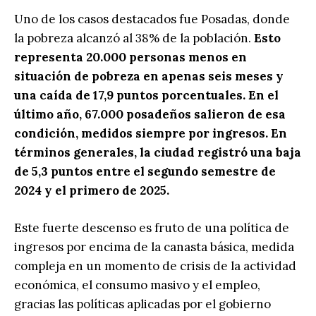
Uno de los casos destacados fue Posadas, donde
la pobreza alcanzó al 38% de la población.
Esto
representa 20.000 personas menos en
situación de pobreza en apenas seis meses y
una caída de 17,9 puntos porcentuales. En el
último año, 67.000 posadeños salieron de esa
condición, medidos siempre por ingresos. En
términos generales, la ciudad registró una baja
de 5,3 puntos entre el segundo semestre de
2024 y el primero de 2025.
Este fuerte descenso es fruto de una política de
ingresos por encima de la canasta básica, medida
compleja en un momento de crisis de la actividad
económica, el consumo masivo y el empleo,
gracias las políticas aplicadas por el gobierno