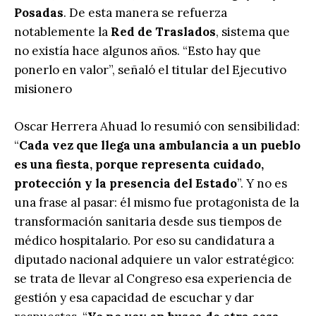
Posadas
. De esta manera se refuerza
notablemente la
Red de Traslados
, sistema que
no existía hace algunos años. “Esto hay que
ponerlo en valor”, señaló el titular del Ejecutivo
misionero
Oscar Herrera Ahuad lo resumió con sensibilidad:
“
Cada vez que llega una ambulancia a un pueblo
es una fiesta, porque representa cuidado,
protección y la presencia del Estado
”. Y no es
una frase al pasar: él mismo fue protagonista de la
transformación sanitaria desde sus tiempos de
médico hospitalario. Por eso su candidatura a
diputado nacional adquiere un valor estratégico:
se trata de llevar al Congreso esa experiencia de
gestión y esa capacidad de escuchar y dar