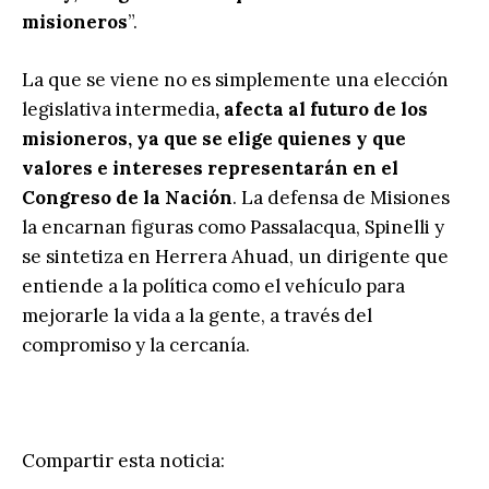
misioneros
”.
La que se viene no es simplemente una elección
legislativa intermedia
, afecta al futuro de los
misioneros, ya que se elige quienes y que
valores e intereses representarán en el
Congreso de la Nación
. La defensa de Misiones
la encarnan figuras como Passalacqua, Spinelli y
se sintetiza en Herrera Ahuad, un dirigente que
entiende a la política como el vehículo para
mejorarle la vida a la gente, a través del
compromiso y la cercanía.
Compartir esta noticia: