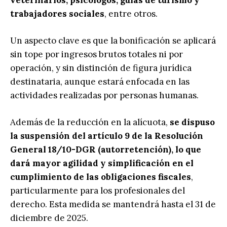
veterinarios, psicólogos, guías de turismo y
trabajadores sociales
, entre otros.
Un aspecto clave es que la bonificación se aplicará
sin tope por ingresos brutos totales ni por
operación, y sin distinción de figura jurídica
destinataria, aunque estará enfocada en las
actividades realizadas por personas humanas.
Además de la reducción en la alícuota,
se dispuso
la suspensión del artículo 9 de la Resolución
General 18/10-DGR (autorretención), lo que
dará mayor agilidad y simplificación en el
cumplimiento de las obligaciones fiscales
,
particularmente para los profesionales del
derecho. Esta medida se mantendrá hasta el 31 de
diciembre de 2025.