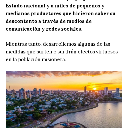
Estado nacional y a miles de pequeños y
medianos productores que hicieron saber su
descontento a través de medios de
comunicación y redes sociales.
Mientras tanto, desarrollemos algunas de las
medidas que surten o surtirán efectos virtuosos
en la población misionera.