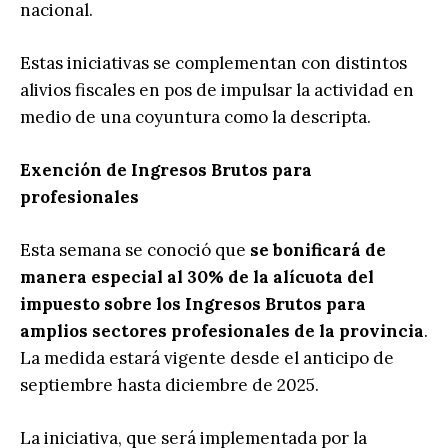
nacional.
Estas iniciativas se complementan con distintos
alivios fiscales en pos de impulsar la actividad en
medio de una coyuntura como la descripta.
Exención de Ingresos Brutos para
profesionales
Esta semana se conoció que
se bonificará de
manera especial al 30% de la alícuota del
impuesto sobre los Ingresos Brutos para
amplios sectores profesionales de la provincia
.
La medida estará vigente desde el anticipo de
septiembre hasta diciembre de 2025.
La iniciativa, que será implementada por la