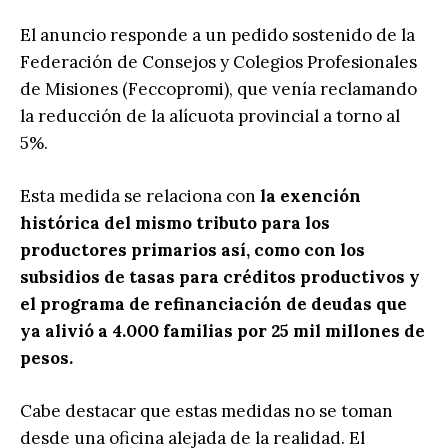
El anuncio responde a un pedido sostenido de la
Federación de Consejos y Colegios Profesionales
de Misiones (Feccopromi), que venía reclamando
la reducción de la alícuota provincial a torno al
5%.
Esta medida se relaciona con
la exención
histórica del mismo tributo para los
productores primarios así, como con los
subsidios de tasas para créditos productivos y
el programa de refinanciación de deudas que
ya alivió a 4.000 familias por 25 mil millones de
pesos.
Cabe destacar que estas medidas no se toman
desde una oficina alejada de la realidad. El