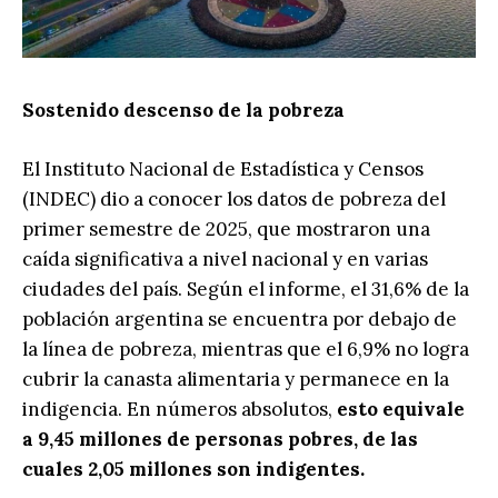
Sostenido descenso de la pobreza
El Instituto Nacional de Estadística y Censos
(INDEC) dio a conocer los datos de pobreza del
primer semestre de 2025, que mostraron una
caída significativa a nivel nacional y en varias
ciudades del país. Según el informe, el 31,6% de la
población argentina se encuentra por debajo de
la línea de pobreza, mientras que el 6,9% no logra
cubrir la canasta alimentaria y permanece en la
indigencia. En números absolutos,
esto equivale
a 9,45 millones de personas pobres, de las
cuales 2,05 millones son indigentes.