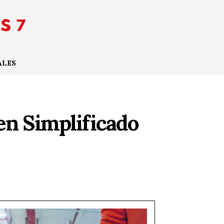
ALES
en Simplificado