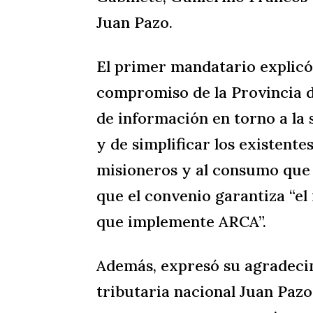
Juan Pazo.
El primer mandatario explicó
compromiso de la Provincia 
de información en torno a la 
y de simplificar los existente
misioneros y al consumo que 
que el convenio garantiza “el
que implemente ARCA”.
Además, expresó su agradecimi
tributaria nacional Juan Pazo 