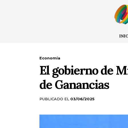
INI
Economía
El gobierno de M
de Ganancias
PUBLICADO EL
03/06/2025