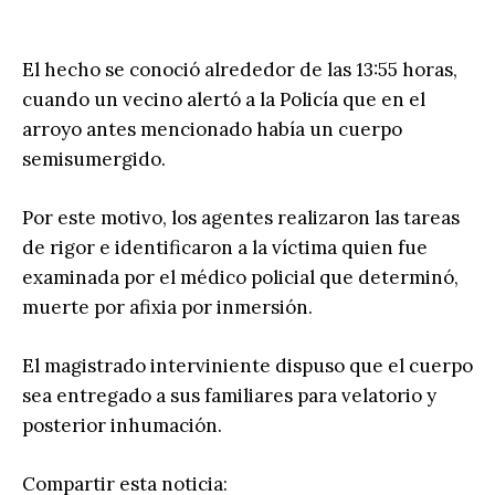
El hecho se conoció alrededor de las 13:55 horas,
cuando un vecino alertó a la Policía que en el
arroyo antes mencionado había un cuerpo
semisumergido.
Por este motivo, los agentes realizaron las tareas
de rigor e identificaron a la víctima quien fue
examinada por el médico policial que determinó,
muerte por afixia por inmersión.
El magistrado interviniente dispuso que el cuerpo
sea entregado a sus familiares para velatorio y
posterior inhumación.
Compartir esta noticia: