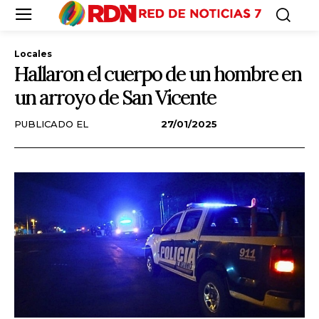
Locales
Hallaron el cuerpo de un hombre en
un arroyo de San Vicente
PUBLICADO EL
27/01/2025