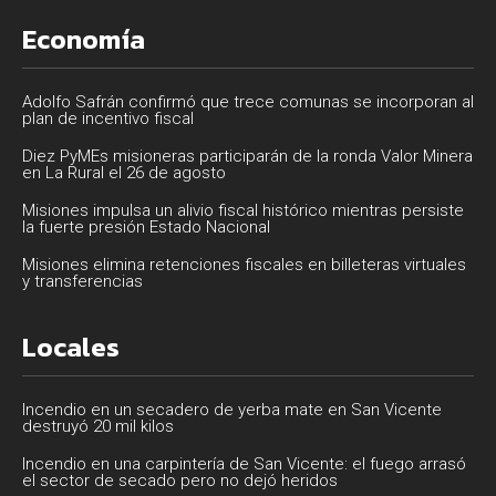
Economía
Adolfo Safrán confirmó que trece comunas se incorporan al
plan de incentivo fiscal
Diez PyMEs misioneras participarán de la ronda Valor Minera
en La Rural el 26 de agosto
Misiones impulsa un alivio fiscal histórico mientras persiste
la fuerte presión Estado Nacional
Misiones elimina retenciones fiscales en billeteras virtuales
y transferencias
Locales
Incendio en un secadero de yerba mate en San Vicente
destruyó 20 mil kilos
Incendio en una carpintería de San Vicente: el fuego arrasó
el sector de secado pero no dejó heridos