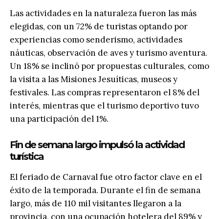
Las actividades en la naturaleza fueron las más
elegidas, con un 72% de turistas optando por
experiencias como senderismo, actividades
náuticas, observación de aves y turismo aventura.
Un 18% se inclinó por propuestas culturales, como
la visita a las Misiones Jesuíticas, museos y
festivales. Las compras representaron el 8% del
interés, mientras que el turismo deportivo tuvo
una participación del 1%.
Fin de semana largo impulsó la actividad
turística
El feriado de Carnaval fue otro factor clave en el
éxito de la temporada. Durante el fin de semana
largo, más de 110 mil visitantes llegaron a la
provincia, con una ocupación hotelera del 89% y