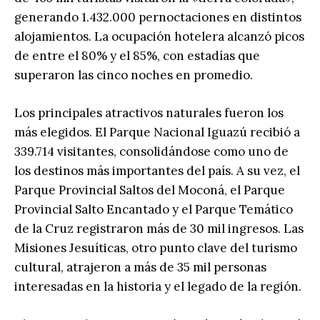
generando 1.432.000 pernoctaciones en distintos
alojamientos. La ocupación hotelera alcanzó picos
de entre el 80% y el 85%, con estadías que
superaron las cinco noches en promedio.
Los principales atractivos naturales fueron los
más elegidos. El Parque Nacional Iguazú recibió a
339.714 visitantes, consolidándose como uno de
los destinos más importantes del país. A su vez, el
Parque Provincial Saltos del Moconá, el Parque
Provincial Salto Encantado y el Parque Temático
de la Cruz registraron más de 30 mil ingresos. Las
Misiones Jesuíticas, otro punto clave del turismo
cultural, atrajeron a más de 35 mil personas
interesadas en la historia y el legado de la región.