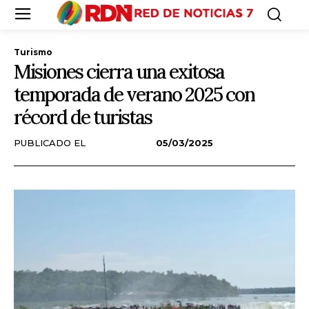
Turismo
Misiones cierra una exitosa
temporada de verano 2025 con
récord de turistas
PUBLICADO EL
05/03/2025