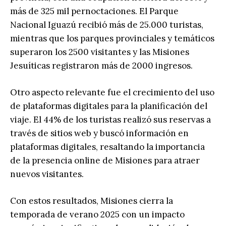
más de 325 mil pernoctaciones. El Parque
Nacional Iguazú recibió más de 25.000 turistas,
mientras que los parques provinciales y temáticos
superaron los 2500 visitantes y las Misiones
Jesuíticas registraron más de 2000 ingresos.
Otro aspecto relevante fue el crecimiento del uso
de plataformas digitales para la planificación del
viaje. El 44% de los turistas realizó sus reservas a
través de sitios web y buscó información en
plataformas digitales, resaltando la importancia
de la presencia online de Misiones para atraer
nuevos visitantes.
Con estos resultados, Misiones cierra la
temporada de verano 2025 con un impacto