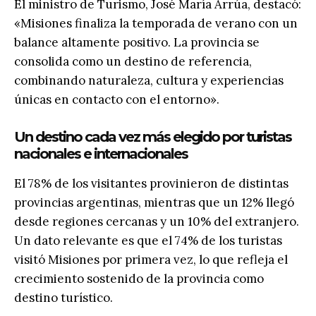
El ministro de Turismo, José María Arrúa, destacó:
«Misiones finaliza la temporada de verano con un
balance altamente positivo. La provincia se
consolida como un destino de referencia,
combinando naturaleza, cultura y experiencias
únicas en contacto con el entorno».
Un destino cada vez más elegido por turistas
nacionales e internacionales
El 78% de los visitantes provinieron de distintas
provincias argentinas, mientras que un 12% llegó
desde regiones cercanas y un 10% del extranjero.
Un dato relevante es que el 74% de los turistas
visitó Misiones por primera vez, lo que refleja el
crecimiento sostenido de la provincia como
destino turístico.