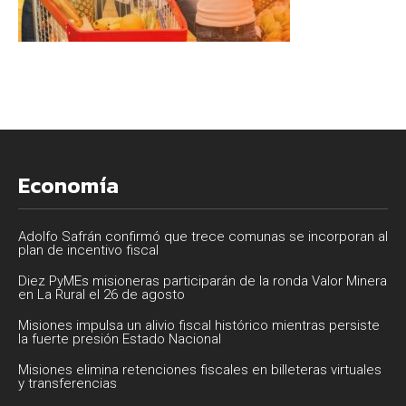
Economía
Adolfo Safrán confirmó que trece comunas se incorporan al
plan de incentivo fiscal
Diez PyMEs misioneras participarán de la ronda Valor Minera
en La Rural el 26 de agosto
Misiones impulsa un alivio fiscal histórico mientras persiste
la fuerte presión Estado Nacional
Misiones elimina retenciones fiscales en billeteras virtuales
y transferencias