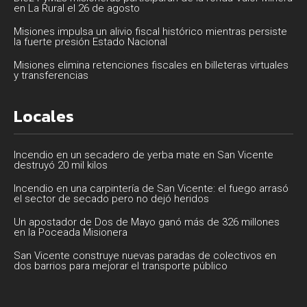
en La Rural el 26 de agosto
Misiones impulsa un alivio fiscal histórico mientras persiste
la fuerte presión Estado Nacional
Misiones elimina retenciones fiscales en billeteras virtuales
y transferencias
Locales
Incendio en un secadero de yerba mate en San Vicente
destruyó 20 mil kilos
Incendio en una carpintería de San Vicente: el fuego arrasó
el sector de secado pero no dejó heridos
Un apostador de Dos de Mayo ganó más de 326 millones
en la Poceada Misionera
San Vicente construye nuevas paradas de colectivos en
dos barrios para mejorar el transporte público