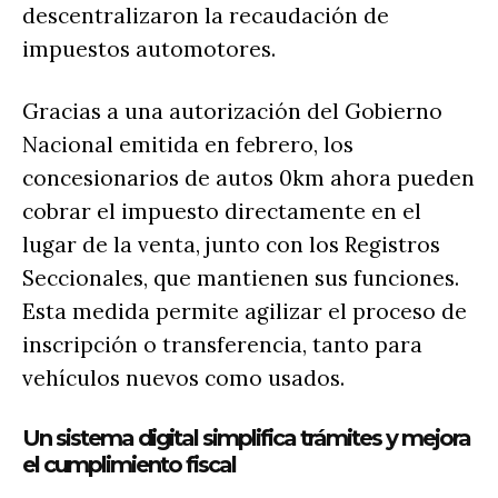
descentralizaron la recaudación de
impuestos automotores.
Gracias a una autorización del Gobierno
Nacional emitida en febrero, los
concesionarios de autos 0km ahora pueden
cobrar el impuesto directamente en el
lugar de la venta, junto con los Registros
Seccionales, que mantienen sus funciones.
Esta medida permite agilizar el proceso de
inscripción o transferencia, tanto para
vehículos nuevos como usados.
Un sistema digital simplifica trámites y mejora
el cumplimiento fiscal