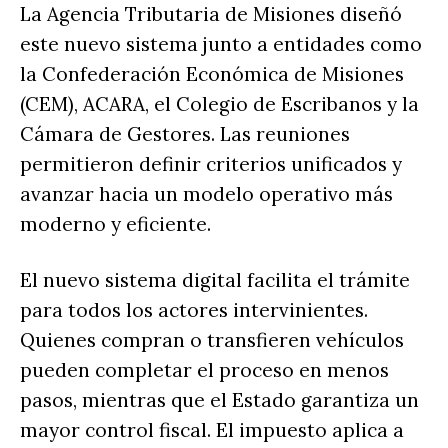
La Agencia Tributaria de Misiones diseñó
este nuevo sistema junto a entidades como
la Confederación Económica de Misiones
(CEM), ACARA, el Colegio de Escribanos y la
Cámara de Gestores. Las reuniones
permitieron definir criterios unificados y
avanzar hacia un modelo operativo más
moderno y eficiente.
El nuevo sistema digital facilita el trámite
para todos los actores intervinientes.
Quienes compran o transfieren vehículos
pueden completar el proceso en menos
pasos, mientras que el Estado garantiza un
mayor control fiscal. El impuesto aplica a