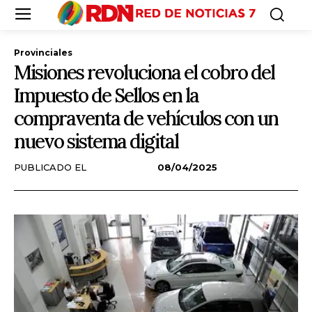
Provinciales
Misiones revoluciona el cobro del
Impuesto de Sellos en la
compraventa de vehículos con un
nuevo sistema digital
PUBLICADO EL
08/04/2025