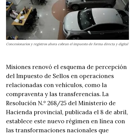
Concesionarios y registros ahora cobran el impuesto de forma directa y digital
Misiones renovó el esquema de percepción
del Impuesto de Sellos en operaciones
relacionadas con vehículos, como la
compraventa y las transferencias. La
Resolución N.º 268/25 del Ministerio de
Hacienda provincial, publicada el 8 de abril,
establece este nuevo régimen en línea con
las transformaciones nacionales que