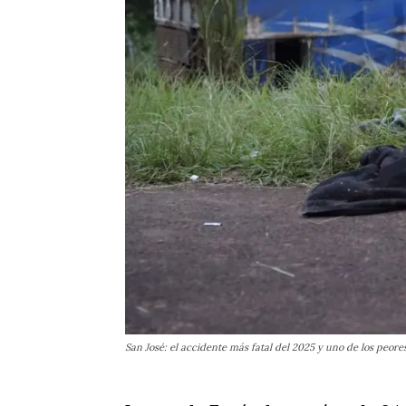
San José: el accidente más fatal del 2025 y uno de los peor