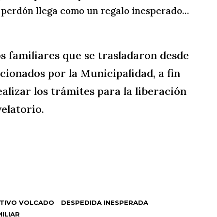
el perdón llega como un regalo inesperado…
s familiares que se trasladaron desde
ionados por la Municipalidad, a fin
alizar los trámites para la liberación
elatorio.
TIVO VOLCADO
DESPEDIDA INESPERADA
ILIAR