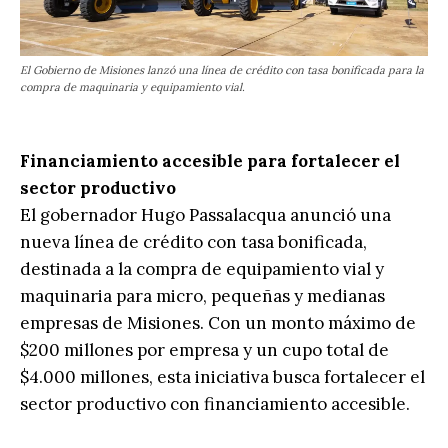
El Gobierno de Misiones lanzó una línea de crédito con tasa bonificada para la
compra de maquinaria y equipamiento vial.
Financiamiento accesible para fortalecer el
sector productivo
El gobernador Hugo Passalacqua anunció una
nueva línea de crédito con tasa bonificada,
destinada a la compra de equipamiento vial y
maquinaria para micro, pequeñas y medianas
empresas de Misiones. Con un monto máximo de
$200 millones por empresa y un cupo total de
$4.000 millones, esta iniciativa busca fortalecer el
sector productivo con financiamiento accesible.