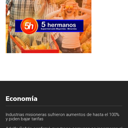
Economía
Industrias misioneras sufrieron aumentos de hasta el 100%
y piden bajar tarifas