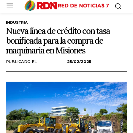
INDUSTRIA
Nueva línea de crédito con tasa
bonificada para la compra de
maquinaria en Misiones
PUBLICADO EL
25/02/2025