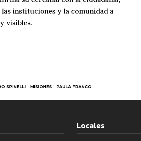
 las instituciones y la comunidad a
 visibles.
O SPINELLI
MISIONES
PAULA FRANCO
Locales