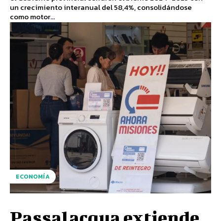
un crecimiento interanual del 58,4%, consolidándose
como motor...
ECONOMÍA
Passalacqua extiende