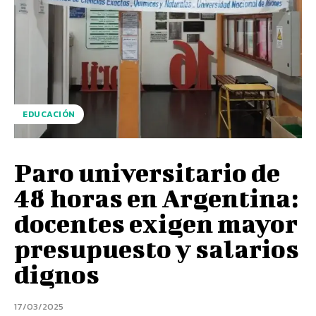
EDUCACIÓN
Paro universitario de
48 horas en Argentina:
docentes exigen mayor
presupuesto y salarios
dignos
17/03/2025