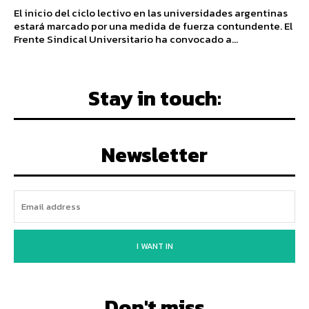
El inicio del ciclo lectivo en las universidades argentinas
estará marcado por una medida de fuerza contundente. El
Frente Sindical Universitario ha convocado a...
Stay in touch:
Newsletter
I WANT IN
Don't miss