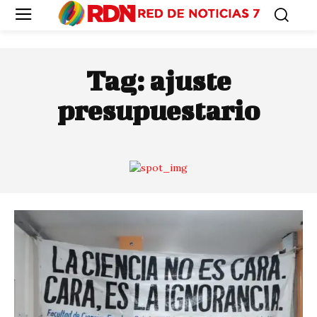
Tag:
ajuste
presupuestario