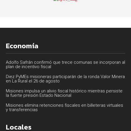
Economía
Adolfo Safrán confirmó que trece comunas se incorporan al
plan de incentivo fiscal
Diez PyMEs misioneras participarán de la ronda Valor Minera
en La Rural el 26 de agosto
Misiones impulsa un alivio fiscal histórico mientras persiste
la fuerte presión Estado Nacional
Misiones elimina retenciones fiscales en billeteras virtuales
y transferencias
Locales