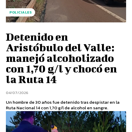
POLICIALES
Detenido en
Aristóbulo del Valle:
manejó alcoholizado
con 1,70 g/l y chocó en
la Ruta 14
04/07/2026
Un hombre de 30 años fue detenido tras despistar en la
Ruta Nacional 14 con 1,70 g/l de alcohol en sangre.