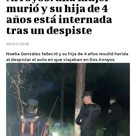
murió y su hija de 4
años está internada
tras un despiste
20/07/2026
Noelia González falleció y su hija de 4 años resultó herida
al despistar el auto en que viajaban en Dos Arroyos.