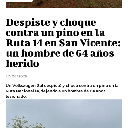
Despiste y choque
contra un pino en la
Ruta 14 en San Vicente:
un hombre de 64 años
herido
27/06/2026
Un Volkswagen Gol despistó y chocó contra un pino en la
Ruta Nacional 14, dejando a un hombre de 64 años
lesionado.