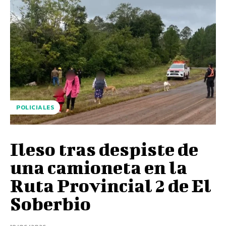
POLICIALES
Ileso tras despiste de
una camioneta en la
Ruta Provincial 2 de El
Soberbio