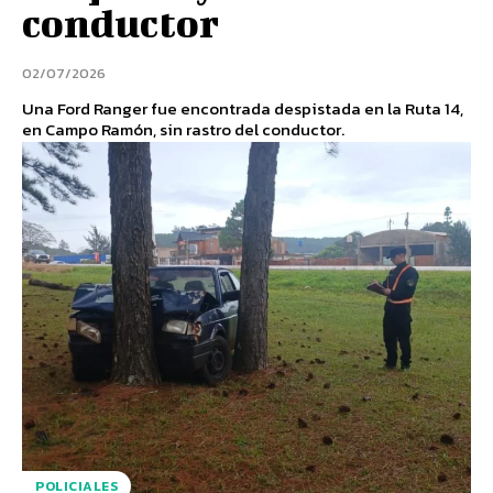
conductor
02/07/2026
Una Ford Ranger fue encontrada despistada en la Ruta 14,
en Campo Ramón, sin rastro del conductor.
POLICIALES