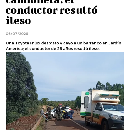
conductor resultó
ileso
06/07/2026
Una Toyota Hilux despistó y cayó a un barranco en Jardín
América; el conductor de 28 años resultó ileso.