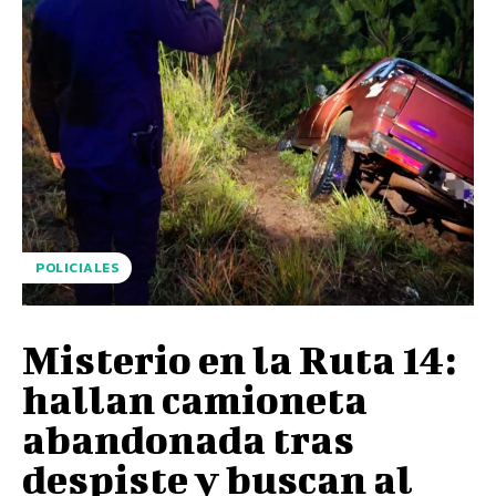
POLICIALES
Misterio en la Ruta 14:
hallan camioneta
abandonada tras
despiste y buscan al