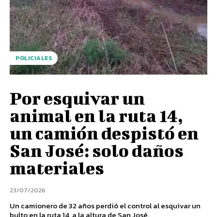
POLICIALES
Por esquivar un
animal en la ruta 14,
un camión despistó en
San José: solo daños
materiales
23/07/2026
Un camionero de 32 años perdió el control al esquivar un
bulto en la ruta 14, a la altura de San José.