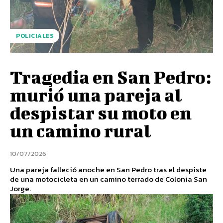
POLICIALES
Tragedia en San Pedro:
murió una pareja al
despistar su moto en
un camino rural
10/07/2026
Una pareja falleció anoche en San Pedro tras el despiste
de una motocicleta en un camino terrado de Colonia San
Jorge.