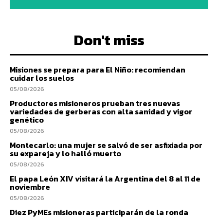
Don't miss
Misiones se prepara para El Niño: recomiendan
cuidar los suelos
05/08/2026
Productores misioneros prueban tres nuevas
variedades de gerberas con alta sanidad y vigor
genético
05/08/2026
Montecarlo: una mujer se salvó de ser asfixiada por
su expareja y lo halló muerto
05/08/2026
El papa León XIV visitará la Argentina del 8 al 11 de
noviembre
05/08/2026
Diez PyMEs misioneras participarán de la ronda