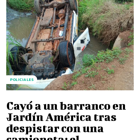
POLICIALES
Cayó a un barranco en
Jardín América tras
despistar con una
camioneta: el