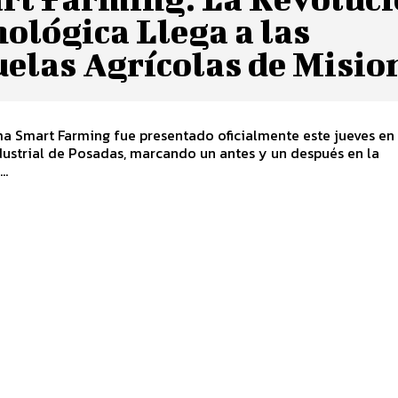
ológica Llega a las
elas Agrícolas de Misio
a Smart Farming fue presentado oficialmente este jueves en 
ustrial de Posadas, marcando un antes y un después en la
..