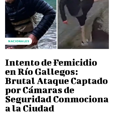
NACIONALES
Intento de Femicidio
en Río Gallegos:
Brutal Ataque Captado
por Cámaras de
Seguridad Conmociona
a la Ciudad