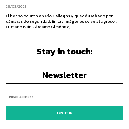
28/03/2025
El hecho ocurrió en Río Gallegos y quedó grabado por
cámaras de seguridad. En las imágenes se ve al agresor,
Luciano Iván Cárcamo Giménez,...
Stay in touch:
Newsletter
I WANT IN