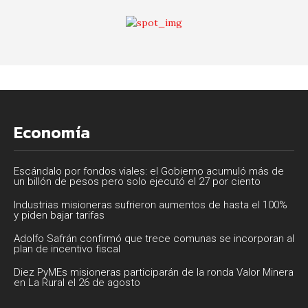
Economía
Escándalo por fondos viales: el Gobierno acumuló más de
un billón de pesos pero solo ejecutó el 27 por ciento
Industrias misioneras sufrieron aumentos de hasta el 100%
y piden bajar tarifas
Adolfo Safrán confirmó que trece comunas se incorporan al
plan de incentivo fiscal
Diez PyMEs misioneras participarán de la ronda Valor Minera
en La Rural el 26 de agosto