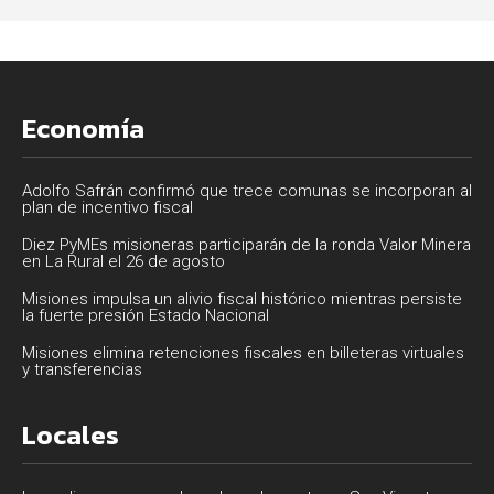
Economía
Adolfo Safrán confirmó que trece comunas se incorporan al
plan de incentivo fiscal
Diez PyMEs misioneras participarán de la ronda Valor Minera
en La Rural el 26 de agosto
Misiones impulsa un alivio fiscal histórico mientras persiste
la fuerte presión Estado Nacional
Misiones elimina retenciones fiscales en billeteras virtuales
y transferencias
Locales