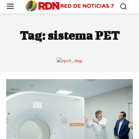
Tag:
sistema PET