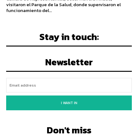
visitaron el Parque de la Salud, donde supervisaron el
funcionamiento del...
Stay in touch:
Newsletter
I WANT IN
Don't miss