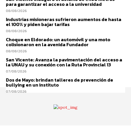
para garantizar el acceso a la universidad
08/08/2026
Industrias misioneras sufrieron aumentos de hasta
el 100% y piden bajar tarifas
08/08/2026
Choque en Eldorado: un automóvil y una moto
colisionaron en la avenida Fundador
08/08/2026
San Vicente: Avanza la pavimentación del acceso a
la UNAU y su conexión con la Ruta Provincial 13
07/08/2026
Dos de Mayo: brindan talleres de prevención de
bullying en un instituto
07/08/2026