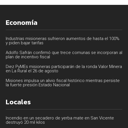
Economía
Industrias misioneras sufrieron aumentos de hasta el 100%
y piden bajar tarifas
Adolfo Safrán confirmó que trece comunas se incorporan al
plan de incentivo fiscal
Diez PyMEs misioneras participarán de la ronda Valor Minera
en La Rural el 26 de agosto
Misiones impulsa un alivio fiscal histórico mientras persiste
la fuerte presión Estado Nacional
Locales
Incendio en un secadero de yerba mate en San Vicente
destruyó 20 mil kilos