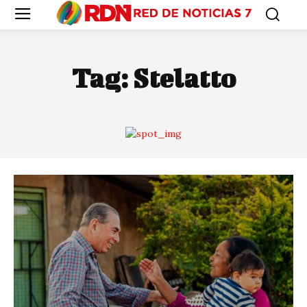
Tag:
Stelatto