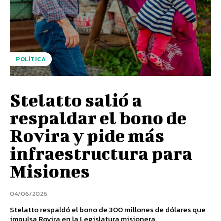
POLÍTICA
Stelatto salió a
respaldar el bono de
Rovira y pide más
infraestructura para
Misiones
04/06/2026
Stelatto respaldó el bono de 300 millones de dólares que
impulsa Rovira en la Legislatura misionera.