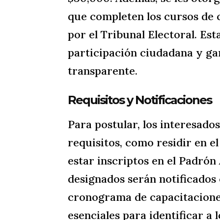
que completen los cursos de 
por el Tribunal Electoral. Est
participación ciudadana y gar
transparente.
Requisitos y Notificaciones
Para postular, los interesado
requisitos, como residir en el
estar inscriptos en el Padrón
designados serán notificados 
cronograma de capacitacione
esenciales para identificar a 