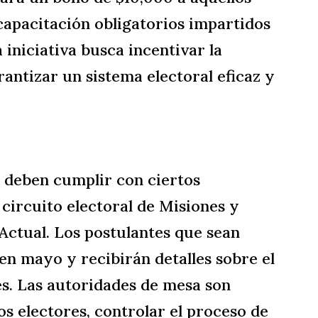
capacitación obligatorios impartidos
a iniciativa busca incentivar la
antizar un sistema electoral eficaz y
s deben cumplir con ciertos
 circuito electoral de Misiones y
 Actual. Los postulantes que sean
en mayo y recibirán detalles sobre el
s. Las autoridades de mesa son
los electores, controlar el proceso de