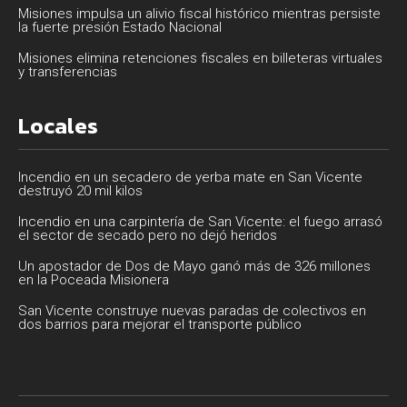
Misiones impulsa un alivio fiscal histórico mientras persiste
la fuerte presión Estado Nacional
Misiones elimina retenciones fiscales en billeteras virtuales
y transferencias
Locales
Incendio en un secadero de yerba mate en San Vicente
destruyó 20 mil kilos
Incendio en una carpintería de San Vicente: el fuego arrasó
el sector de secado pero no dejó heridos
Un apostador de Dos de Mayo ganó más de 326 millones
en la Poceada Misionera
San Vicente construye nuevas paradas de colectivos en
dos barrios para mejorar el transporte público