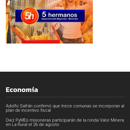
Economía
Adolfo Safrán confirmó que trece comunas se incorporan al
plan de incentivo fiscal
Diez PyMEs misioneras participarán de la ronda Valor Minera
en La Rural el 26 de agosto