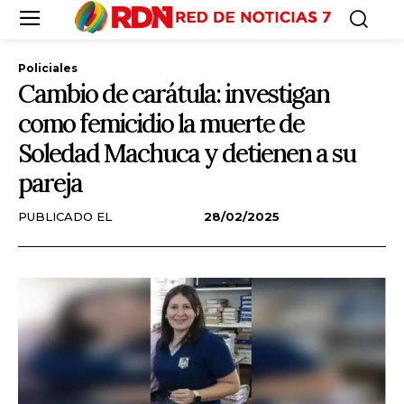
Policiales
Cambio de carátula: investigan
como femicidio la muerte de
Soledad Machuca y detienen a su
pareja
PUBLICADO EL
28/02/2025