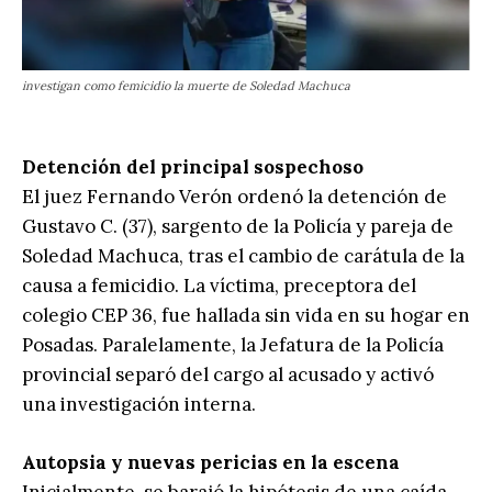
investigan como femicidio la muerte de Soledad Machuca
Detención del principal sospechoso
El juez Fernando Verón ordenó la detención de
Gustavo C. (37), sargento de la Policía y pareja de
Soledad Machuca, tras el cambio de carátula de la
causa a femicidio. La víctima, preceptora del
colegio CEP 36, fue hallada sin vida en su hogar en
Posadas. Paralelamente, la Jefatura de la Policía
provincial separó del cargo al acusado y activó
una investigación interna.
Autopsia y nuevas pericias en la escena