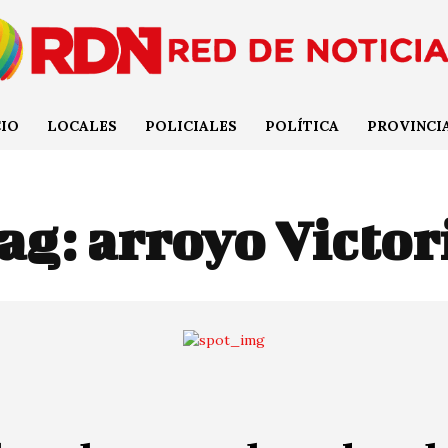
CIO
LOCALES
POLICIALES
POLÍTICA
PROVINCI
ag:
arroyo Victor