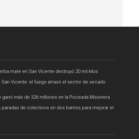
rba mate en San Vicente destruyó 20 mil kilos
e San Vicente: el fuego arrasó el sector de secado
 ganó más de 326 millones en la Poceada Misionera
 paradas de colectivos en dos barrios para mejorar el