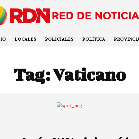
CIO
LOCALES
POLICIALES
POLÍTICA
PROVINCI
Tag:
Vaticano