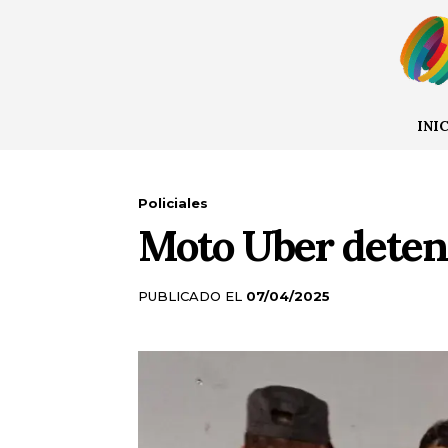
INI
Policiales
Moto Uber deteni
PUBLICADO EL
07/04/2025